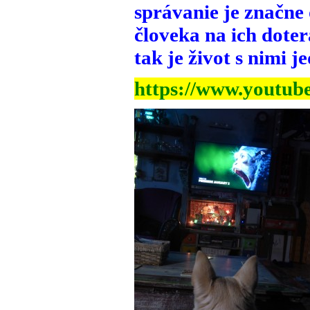
správanie je značne
človeka na ich doter
tak je život s nimi
https://www.yout