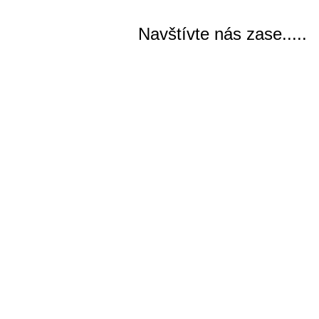
Navštívte nás zase.....